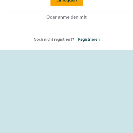
Oder anmelden mit
Noch nicht registriert?
Registrieren