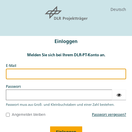
Deutsch
Einloggen
Melden Sie sich bei Ihrem DLR-PT-Konto an.
E-Mail
Passwort
Passwort muss aus Groß- und Kleinbuchstaben und einer Zahl bestehen.
Angemeldet bleiben
Passwort vergessen?