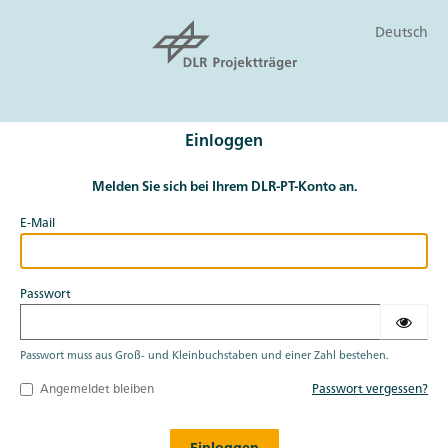
Deutsch
Einloggen
Melden Sie sich bei Ihrem DLR-PT-Konto an.
E-Mail
Passwort
Passwort muss aus Groß- und Kleinbuchstaben und einer Zahl bestehen.
Angemeldet bleiben
Passwort vergessen?