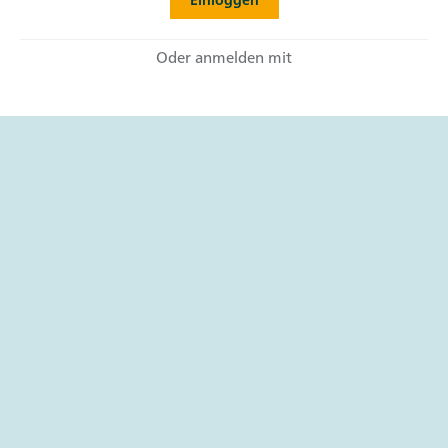
Oder anmelden mit