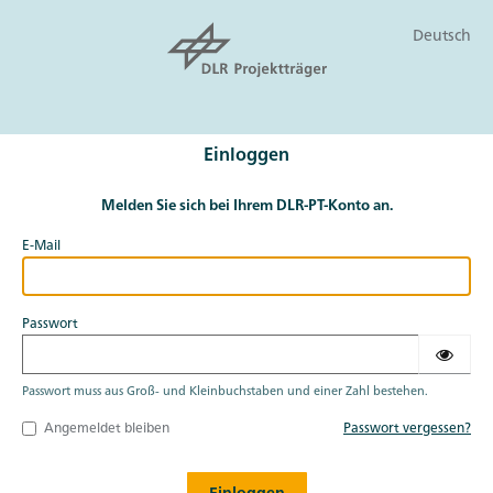
Deutsch
Einloggen
Melden Sie sich bei Ihrem DLR-PT-Konto an.
E-Mail
Passwort
Passwort muss aus Groß- und Kleinbuchstaben und einer Zahl bestehen.
Angemeldet bleiben
Passwort vergessen?