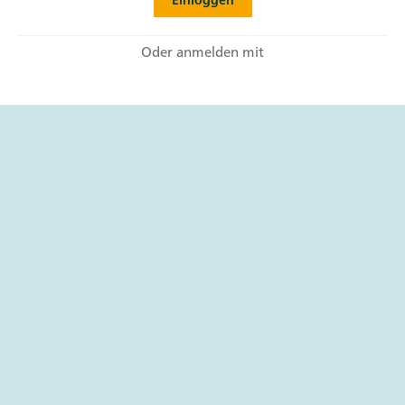
Oder anmelden mit