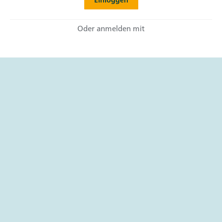
Oder anmelden mit