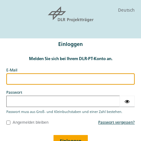
Deutsch
Einloggen
Melden Sie sich bei Ihrem DLR-PT-Konto an.
E-Mail
Passwort
Passwort muss aus Groß- und Kleinbuchstaben und einer Zahl bestehen.
Angemeldet bleiben
Passwort vergessen?